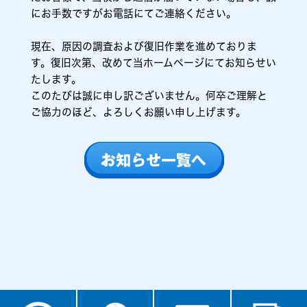
にお手数ですがお電話にてご連絡ください。
現在、原因の調査および復旧作業を進めておりま
す。復旧次第、改めて当ホームページにてお知らせい
たします。
このたびは誠に申し訳ございません。何卒ご理解と
ご協力のほど、よろしくお願い申し上げます。
お知らせ一覧へ