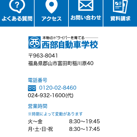
〒963-8041
福島県郡山市富田町稲川原40
電話番号
0120-02-8460
024-932-1600(代)
営業時間
※時期によって変動があります
火～金
8:30～19:45
月・土・日・祝
8:30～17:45