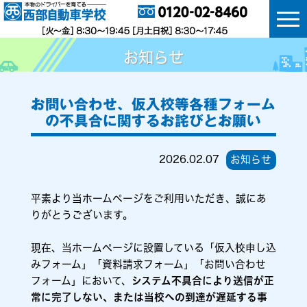
お知らせ
お問い合わせ、仮入校等各種フォーム
の不具合に関するお詫びとお願い
2026.02.07
お知らせ
平素より当ホームページをご利用いただき、誠にあ
りがとうございます。
現在、当ホームページに設置している「仮入校申し込
みフォーム」「資料請求フォーム」「お問い合わせ
フォーム」において、
システム不具合により送信が正
常に完了しない、または当校への到達が遅延する事